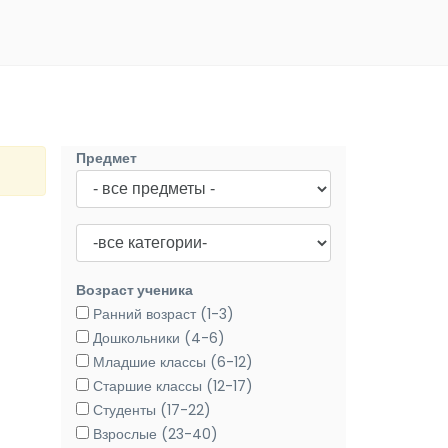
Предмет
Возраст ученика
Ранний возраст (1-3)
Дошкольники (4-6)
Младшие классы (6-12)
Старшие классы (12-17)
Студенты (17-22)
Взрослые (23-40)