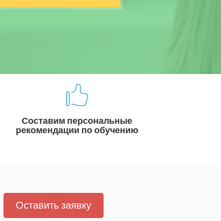
Составим персональные
рекомендации по обучению
Оставить заявку