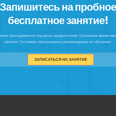
Запишитесь на пробно
бесплатное занятие!
ерем преподавателя под ваши предпочтения. Согласуем время вво
занятия. Составим персональные рекомендации по обучению.
ЗАПИСАТЬСЯ НА ЗАНЯТИЕ