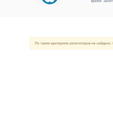
время. Занят
По таким критериям репетиторов не найдено.