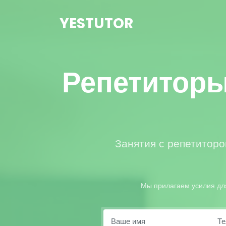
YESTUTOR
Репетиторы
Занятия с репетиторо
Мы прилагаем усилия для 