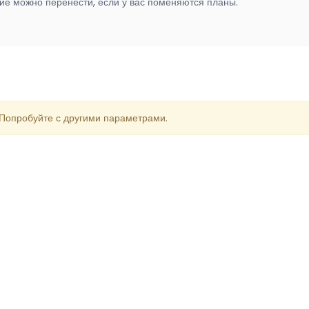
ие можно перенести, если у вас поменяются планы.
 Попробуйте с другими параметрами.