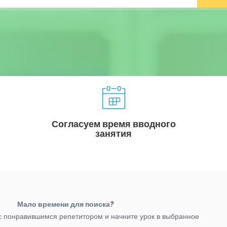
Согласуем время вводного
занятия
Мало времени для поиска?
с понравившимся репетитором и начните урок в выбранное