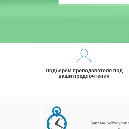
Подберем преподавателя под
ваши предпочтения
Запланируйте урок 