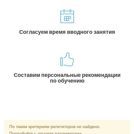
Согласуем время вводного занятия
Составим персональные рекомендации
по обучению
По таким критериям репетиторов не найдено.
Попробуйте с другими параметрами.