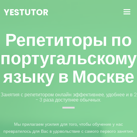
YESTUTOR
Репетиторы по
португальскому
языку в Москве
Занятия с репетитором онлайн эффективнее, удобнее и в 2
- 3 раза доступнее обычных.
Мы прилагаем усилия для того, чтобы обучение у нас
превратилось для Вас в удовольствие с самого первого занятия.