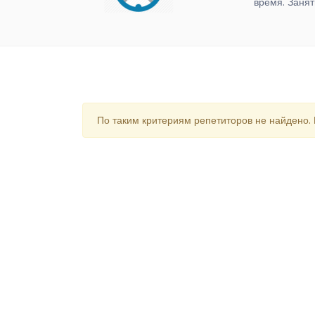
время. Занят
По таким критериям репетиторов не найдено.