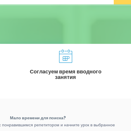
Согласуем время вводного
занятия
Мало времени для поиска?
с понравившимся репетитором и начните урок в выбранное