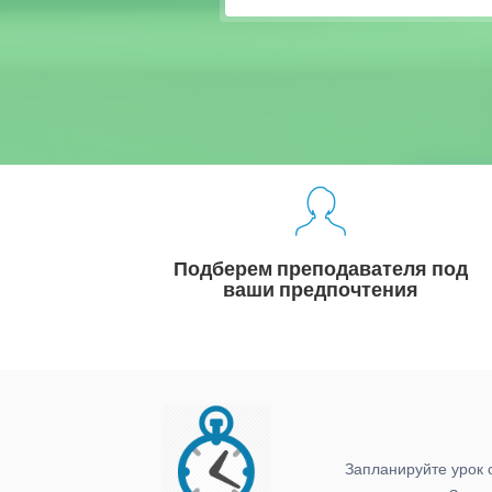
Подберем преподавателя под
ваши предпочтения
Запланируйте урок 