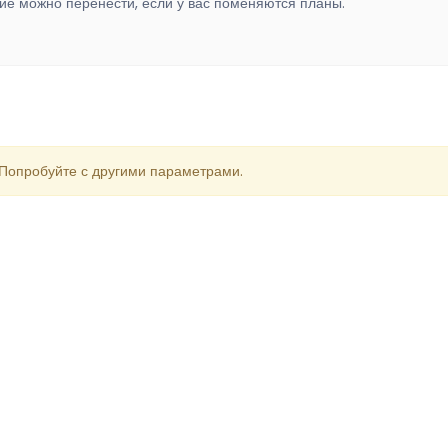
ие можно перенести, если у вас поменяются планы.
 Попробуйте с другими параметрами.