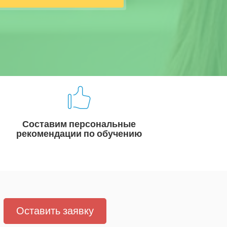
Составим персональные
рекомендации по обучению
Оставить заявку