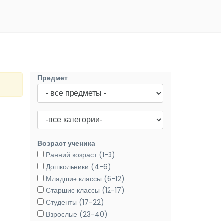
Предмет
Возраст ученика
Ранний возраст (1-3)
Дошкольники (4-6)
Младшие классы (6-12)
Старшие классы (12-17)
Студенты (17-22)
Взрослые (23-40)