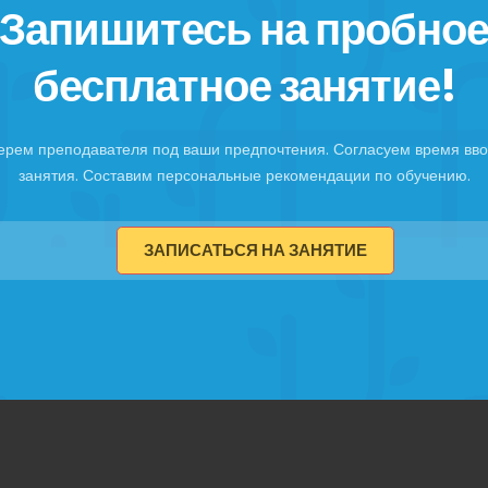
Запишитесь на пробно
бесплатное занятие!
ерем преподавателя под ваши предпочтения. Согласуем время вво
занятия. Составим персональные рекомендации по обучению.
ЗАПИСАТЬСЯ НА ЗАНЯТИЕ