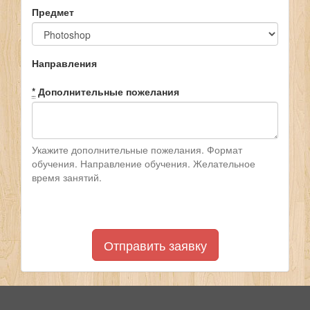
Предмет
Направления
*
Дополнительные пожелания
Укажите дополнительные пожелания. Формат
обучения. Направление обучения. Желательное
время занятий.