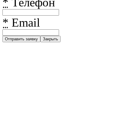
*
Телефон
*
Email
Закрыть