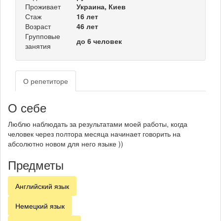
Проживает
Украина, Киев
Стаж
16 лет
Возраст
46 лет
Групповые
до 6 человек
занятия
О репетиторе
О себе
Люблю наблюдать за результатами моей работы, когда
человек через полтора месяца начинает говорить на
абсолютно новом для него языке ))
Предметы
Английский язык
Немецкий язык