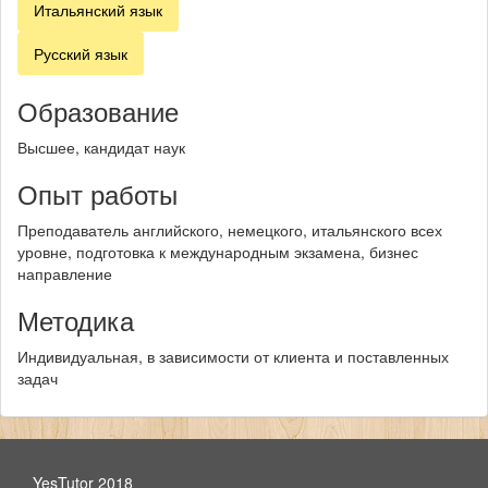
Итальянский язык
Русский язык
Образование
Высшее, кандидат наук
Опыт работы
Преподаватель английского, немецкого, итальянского всех
уровне, подготовка к международным экзамена, бизнес
направление
Методика
Индивидуальная, в зависимости от клиента и поставленных
задач
YesTutor 2018