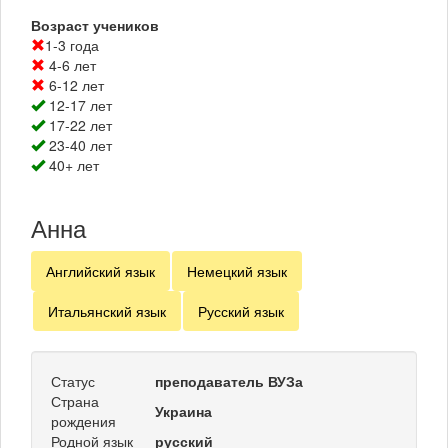
Возраст учеников
1-3 года
4-6 лет
6-12 лет
12-17 лет
17-22 лет
23-40 лет
40+ лет
Анна
Английский язык
Немецкий язык
Итальянский язык
Русский язык
Статус
преподаватель ВУЗа
Страна
Украина
рождения
Родной язык
русский