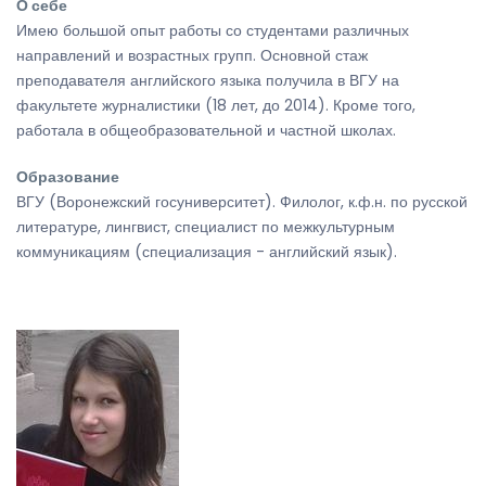
О себе
Имею большой опыт работы со студентами различных
направлений и возрастных групп. Основной стаж
преподавателя английского языка получила в ВГУ на
факультете журналистики (18 лет, до 2014). Кроме того,
работала в общеобразовательной и частной школах.
Образование
ВГУ (Воронежский госуниверситет). Филолог, к.ф.н. по русской
литературе, лингвист, специалист по межкультурным
коммуникациям (специализация - английский язык).