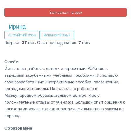
Записаться на урок
Ирина
Английский язык
Испанский язык
Возраст:
37 лет.
Опыт преподавания:
7 лет.
О себе
Имею опыт работы с детьми и взрослыми. Работаю с
ведущими зарубежными учебными пособиями. Использую
свои разработанные интерактивные пособия, презентации,
наглядные материалы. Параллельно работаю в
Международном образовательном центре. Имею
положительные отзывы от учеников. Большой опыт общения с
носителями языка, так как периодически выполняю заказы на
перевод.
Образование