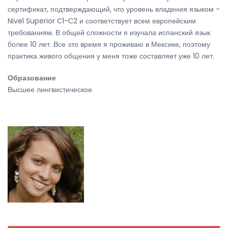
сертификат, подтверждающий, что уровень владения языком -
Nivel Superior С1-С2 и соответствует всем европейским
требованиям. В общей сложности я изучала испанский язык
более 10 лет. Все это время я проживаю в Мексике, поэтому
практика живого общения у меня тоже составляет уже 10 лет.
Образование
Высшее лингвистическое