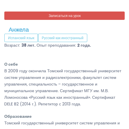
Записаться на урок
Анжела
Испанский язык
Русский как иностранный
Возраст:
38 лет.
Опыт преподавания:
2 года.
О себе
В 2009 году окончила Томский государственный университет
систем управления и радиоэлектроники, факультет систем
управления, специальность – государственное и
муниципальное управление. Сертификат МГУ им. М.В.
Ломоносова «Русский язык как иностранный». Сертификат
DELE B2 (2014 г.). Репетитор с 2013 года.
Образование
Томский государственный университет систем управления и