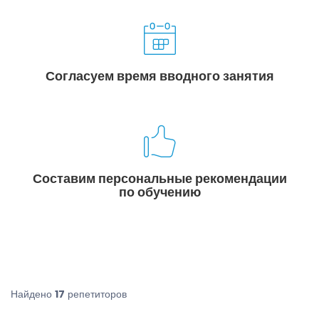
Согласуем время вводного занятия
Составим персональные рекомендации
по обучению
Найдено
17
репетиторов