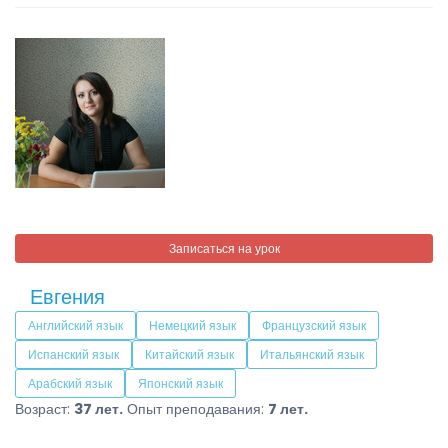
Записаться на урок
Евгения
Английский язык
Немецкий язык
Французский язык
Испанский язык
Китайский язык
Итальянский язык
Арабский язык
Японский язык
Возраст:
37 лет.
Опыт преподавания:
7 лет.