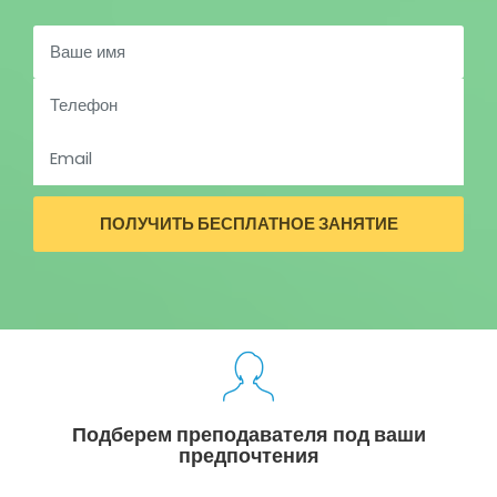
Подберем преподавателя под ваши
предпочтения