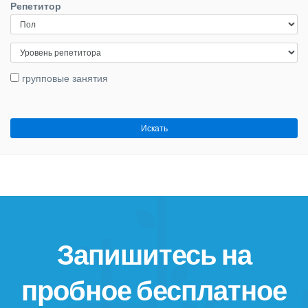
Репетитор
групповые занятия
Запишитесь на
пробное бесплатное