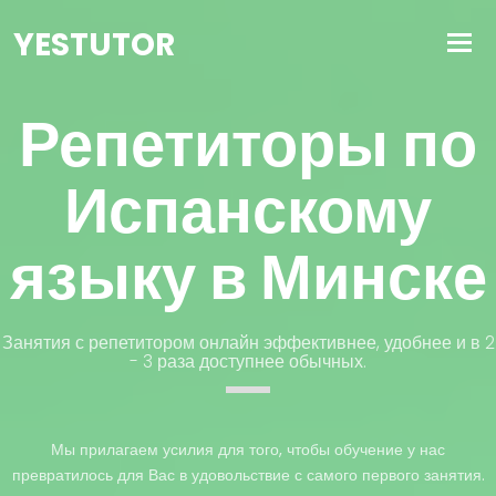
YESTUTOR
Репетиторы по
Испанскому
языку в Минске
Занятия с репетитором онлайн эффективнее, удобнее и в 2
- 3 раза доступнее обычных.
Мы прилагаем усилия для того, чтобы обучение у нас
превратилось для Вас в удовольствие с самого первого занятия.