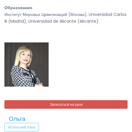
Образование
Институт Мировых Цивилизаций (Москва), Universidad Carlos
III (Madrid), Universidad de Alicante (Alicante)
Записаться на урок
Ольга
Испанский язык