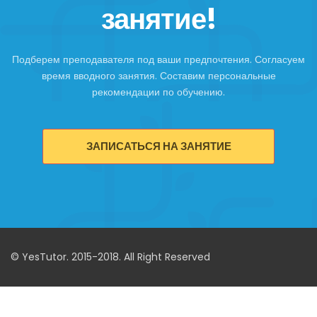
занятие!
Подберем преподавателя под ваши предпочтения. Согласуем
время вводного занятия. Составим персональные
рекомендации по обучению.
ЗАПИСАТЬСЯ НА ЗАНЯТИЕ
© YesTutor. 2015-2018. All Right Reserved