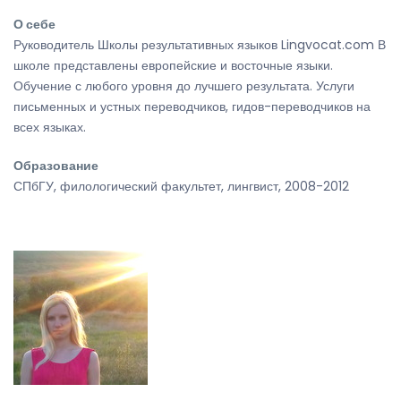
О себе
Руководитель Школы результативных языков Lingvocat.com В
школе представлены европейские и восточные языки.
Обучение с любого уровня до лучшего результата. Услуги
письменных и устных переводчиков, гидов-переводчиков на
всех языках.
Образование
СПбГУ, филологический факультет, лингвист, 2008-2012