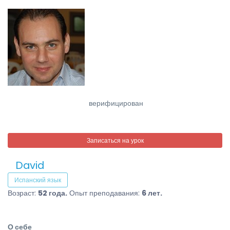
верифицирован
Записаться на урок
David
Испанский язык
Возраст:
52 года.
Опыт преподавания:
6 лет.
О себе