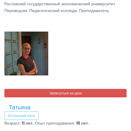
Ростовский государственный экономический университет.
Переводчик. Педагогический колледж. Преподаватель.
Записаться на урок
Татьяна
Испанский язык
Возраст:
11 лет.
Опыт преподавания:
16 лет.