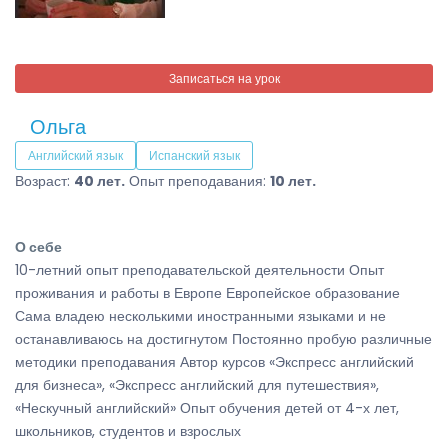
Записаться на урок
Ольга
Английский язык
Испанский язык
Возраст:
40 лет.
Опыт преподавания:
10 лет.
О себе
10-летний опыт преподавательской деятельности Опыт
проживания и работы в Европе Европейское образование
Сама владею несколькими иностранными языками и не
останавливаюсь на достигнутом Постоянно пробую различные
методики преподавания Автор курсов «Экспресс английский
для бизнеса», «Экспресс английский для путешествия»,
«Нескучный английский» Опыт обучения детей от 4-х лет,
школьников, студентов и взрослых