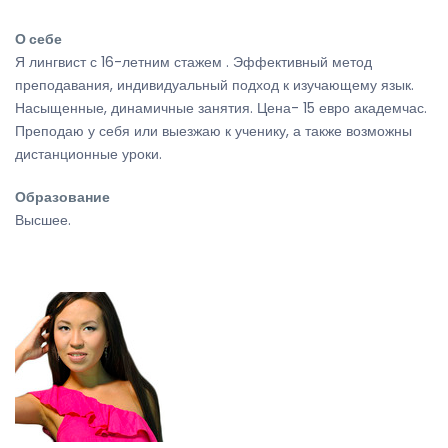
О себе
Я лингвист с 16-летним стажем . Эффективный метод
преподавания, индивидуальный подход к изучающему язык.
Насыщенные, динамичные занятия. Цена- 15 евро академчас.
Преподаю у себя или выезжаю к ученику, а также возможны
дистанционные уроки.
Образование
Высшее.